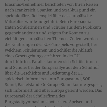
Erasmus-Teilnehmer berichteten von Ihren Reisen
nach Frankreich, Spanien und Straßburg und ein
spektakuläres Rollenspiel über das europäische
Mittelalter wurde aufgeführt. Beim Europaquiz
traten Schülerinnen und Schüler aus dem Publikum
gegeneinander an und zeigten ihr Können zu
vielfältigen europäischen Themen. Zudem wurden
die Erfahrungen des EU-Planspiels vorgestellt, bei
welchem Schülerinnen und Schüler die Abläufe
eines Gesetzgebungsverfahren in der EU
durchführten. Parallel konnten sich Schülerinnen
und Schüler bei der Europarallye auf dem Schulhof
über die Geschichte und Bedeutung der EU
spielerisch informieren. Am Europastand, SOR-
Stand, Bastelstand, GoEurope-Stand konnte gespielt,
sich informiert und über Europa gelernt werden. Das
Europacafé der Schülerfirma des
Burgstadtgymnasiums bot leckere Speisen und