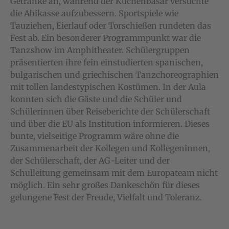
Getränke an, während der Kuchenbasar versuchte
die Abikasse aufzubessern. Sportspiele wie
Tauziehen, Eierlauf oder Torschießen rundeten das
Fest ab. Ein besonderer Programmpunkt war die
Tanzshow im Amphitheater. Schülergruppen
präsentierten ihre fein einstudierten spanischen,
bulgarischen und griechischen Tanzchoreographien
mit tollen landestypischen Kostümen. In der Aula
konnten sich die Gäste und die Schüler und
Schülerinnen über Reiseberichte der Schülerschaft
und über die EU als Institution informieren. Dieses
bunte, vielseitige Programm wäre ohne die
Zusammenarbeit der Kollegen und Kollegeninnen,
der Schülerschaft, der AG-Leiter und der
Schulleitung gemeinsam mit dem Europateam nicht
möglich. Ein sehr großes Dankeschön für dieses
gelungene Fest der Freude, Vielfalt und Toleranz.