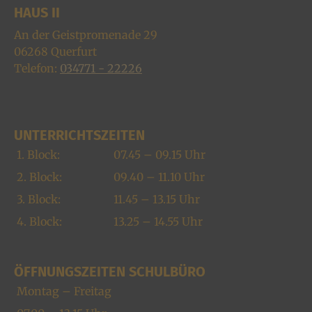
HAUS II
An der Geistpromenade 29
06268
Querfurt
Telefon:
034771 - 22226
UNTERRICHTSZEITEN
1. Block:
07.45 – 09.15 Uhr
2. Block:
09.40 – 11.10 Uhr
3. Block:
11.45 – 13.15 Uhr
4. Block:
13.25 – 14.55 Uhr
ÖFFNUNGSZEITEN SCHULBÜRO
Montag – Freitag