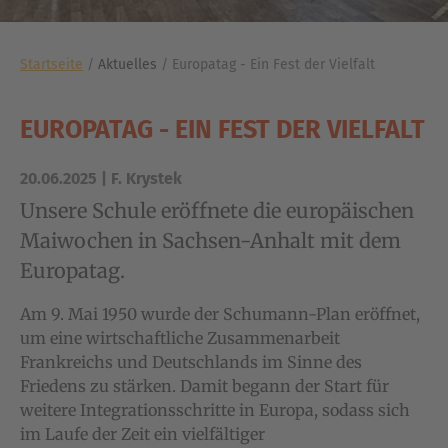
Sie sind hier:
Startseite
Aktuelles
Europatag - Ein Fest der Vielfalt
EUROPATAG - EIN FEST DER VIELFALT
20.06.2025
| F. Krystek
Unsere Schule eröffnete die europäischen
Maiwochen in Sachsen-Anhalt mit dem
Europatag.
Am 9. Mai 1950 wurde der Schumann-Plan eröffnet,
um eine wirtschaftliche Zusammenarbeit
Frankreichs und Deutschlands im Sinne des
Friedens zu stärken. Damit begann der Start für
weitere Integrationsschritte in Europa, sodass sich
im Laufe der Zeit ein vielfältiger