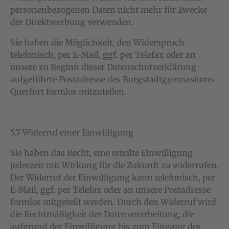
personenbezogenen Daten nicht mehr für Zwecke
der Direktwerbung verwenden.
Sie haben die Möglichkeit, den Widerspruch
telefonisch, per E-Mail, ggf. per Telefax oder an
unsere zu Beginn dieser Datenschutzerklärung
aufgeführte Postadresse des Burgstadtgymnasiums
Querfurt formlos mitzuteilen.
5.7 Widerruf einer Einwilligung
Sie haben das Recht, eine erteilte Einwilligung
jederzeit mit Wirkung für die Zukunft zu widerrufen.
Der Widerruf der Einwilligung kann telefonisch, per
E-Mail, ggf. per Telefax oder an unsere Postadresse
formlos mitgeteilt werden. Durch den Widerruf wird
die Rechtmäßigkeit der Datenverarbeitung, die
aufgrund der Einwilligung bis zum Eingang des