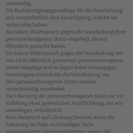
notwendig.
Die Rechtfertigungsgrundlage für die Verarbeitung
war ausschließlich Ihre Einwilligung, welche Sie
widerrufen haben.
Sie haben Widerspruch gegen die Verarbeitung Ihrer
personenbezogenen Daten eingelegt, die wir
öffentlich gemacht haben.
Sie haben Widerspruch gegen die Verarbeitung von
uns nicht öffentlich gemachter personenbezogener
Daten eingelegt und es liegen keine vorrangigen
berechtigten Gründe für die Verarbeitung vor.
Ihre personenbezogenen Daten wurden
unrechtmäßig verarbeitet.
Die Löschung der personenbezogenen Daten ist zur
Erfüllung einer gesetzlichen Verpflichtung, der wir
unterliegen, erforderlich.
Kein Anspruch auf Löschung besteht, wenn die
Löschung im Falle rechtmäßiger nicht
automatisierter Datenverarbeitung wegen der