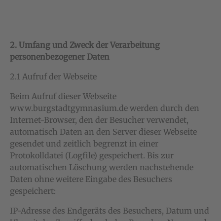
2. Umfang und Zweck der Verarbeitung
personenbezogener Daten
2.1 Aufruf der Webseite
Beim Aufruf dieser Webseite
www.burgstadtgymnasium.de werden durch den
Internet-Browser, den der Besucher verwendet,
automatisch Daten an den Server dieser Webseite
gesendet und zeitlich begrenzt in einer
Protokolldatei (Logfile) gespeichert. Bis zur
automatischen Löschung werden nachstehende
Daten ohne weitere Eingabe des Besuchers
gespeichert:
IP-Adresse des Endgeräts des Besuchers, Datum und