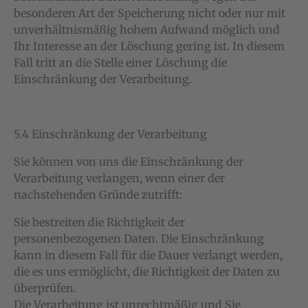
besonderen Art der Speicherung nicht oder nur mit
unverhältnismäßig hohem Aufwand möglich und
Ihr Interesse an der Löschung gering ist. In diesem
Fall tritt an die Stelle einer Löschung die
Einschränkung der Verarbeitung.
5.4 Einschränkung der Verarbeitung
Sie können von uns die Einschränkung der
Verarbeitung verlangen, wenn einer der
nachstehenden Gründe zutrifft:
Sie bestreiten die Richtigkeit der
personenbezogenen Daten. Die Einschränkung
kann in diesem Fall für die Dauer verlangt werden,
die es uns ermöglicht, die Richtigkeit der Daten zu
überprüfen.
Die Verarbeitung ist unrechtmäßig und Sie