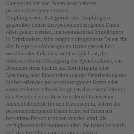
Kategorien der von Ihnen verarbeiteten
personenbezogenen Daten,
Empfänger oder Kategorien von Empfängern,
gegenüber denen Ihre personenbezogenen Daten
offen gelegt werden, insbesondere bei Empfängern
in Drittländern, falls möglich die geplante Dauer, für
die Ihre personenbezogenen Daten gespeichert
werden oder, falls dies nicht möglich ist, die
Kriterien für die Festlegung der Speicherdauer, das
Bestehen eines Rechts auf Berichtigung oder
Löschung oder Einschränkung der Verarbeitung der
Sie betreffenden personenbezogenen Daten oder
eines Widerspruchsrechts gegen diese Verarbeitung,
das Bestehen eines Beschwerderechts bei einer
Aufsichtsbehörde für den Datenschutz, sofern die
personenbezogenen Daten nicht bei Ihnen als
betroffene Person erhoben worden sind, die
verfügbaren Informationen über die Datenherkunft,
ggf. das Bestehen einer automatisierten