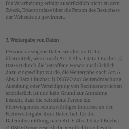
Die Verarbeitung erfolgt ausdrücklich nicht zu dem
Zweck, Erkenntnisse über die Person des Besuchers
der Webseite zu gewinnen.
3. Weitergabe von Daten
Personenbezogene Daten werden an Dritte
übermittelt, wenn nach Art. 6 Abs. 1 Satz 1 Buchst. a)
DSGVO durch die betroffene Person ausdrücklich
dazu eingewilligt wurde, die Weitergabe nach Art. 6
Abs. 1 Satz 1 Buchst. f) DSGVO zur Geltendmachung,
Ausübung oder Verteidigung von Rechtsansprüchen
erforderlich ist und kein Grund zur Annahme
besteht, dass die betroffene Person ein
überwiegendes schutzwürdiges Interesse an der
Nichtweitergabe ihrer Daten hat, für die
Datenübermittlung nach Art. 6 Abs. 1 Satz 1 Buchst.
c) DSGVO eine gesetzliche Verpflichtung besteht,