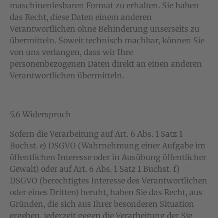
maschinenlesbaren Format zu erhalten. Sie haben
das Recht, diese Daten einem anderen
Verantwortlichen ohne Behinderung unserseits zu
übermitteln. Soweit technisch machbar, können Sie
von uns verlangen, dass wir Ihre
personenbezogenen Daten direkt an einen anderen
Verantwortlichen übermitteln.
5.6 Widerspruch
Sofern die Verarbeitung auf Art. 6 Abs. 1 Satz 1
Buchst. e) DSGVO (Wahrnehmung einer Aufgabe im
öffentlichen Interesse oder in Ausübung öffentlicher
Gewalt) oder auf Art. 6 Abs. 1 Satz 1 Buchst. f)
DSGVO (berechtigtes Interesse des Verantwortlichen
oder eines Dritten) beruht, haben Sie das Recht, aus
Gründen, die sich aus Ihrer besonderen Situation
ergeben, jederzeit gegen die Verarbeitung der Sie