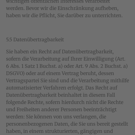
wichtigen öffentlichen Interesses verarbeitet
werden. Bevor wir die Einschränkung aufheben,
haben wir die Pflicht, Sie darüber zu unterrichten.
5.5 Datenübertragbarkeit
Sie haben ein Recht auf Datenübertragbarkeit,
sofern die Verarbeitung auf Ihrer Einwilligung (Art.
6 Abs. 1 Satz 1 Buchst. a) oder Art. 9 Abs. 2 Buchst. a)
DSGVO) oder auf einem Vertrag beruht, dessen
Vertragspartei Sie sind und die Verarbeitung mithilfe
automatisierter Verfahren erfolgt. Das Recht auf
Datenübertragbarkeit beinhaltet in diesem Fall
folgende Rechte, sofern hierdurch nicht die Rechte
und Freiheiten anderer Personen beeinträchtigt
werden: Sie können von uns verlangen, die
personenbezogenen Daten, die Sie uns bereit gestellt
haben, in einem strukturierten, gängigen und