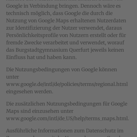
Google in Verbindung bringen. Dennoch wäre es
technisch möglich, dass Google die durch die
Nutzung von Google Maps erhaltenen Nutzerdaten
zur Identifizierung der Nutzer verwendet, daraus
Persönlichkeitsprofile von Nutzern erstellt oder für
fremde Zwecke verarbeitet und verwendet, worauf
das Burgstadtgymnasium Querfurt jeweils keinen
Einfluss hat und haben kann.
Die Nutzungsbedingungen von Google können
unter
www.google.de/intl/de/policies/terms/regional.html
eingesehen werden.
Die zusätzlichen Nutzungsbedingungen für Google
Maps sind einzusehen unter
www.google.com/intl/de_US/help/terms_maps.html.
Ausführliche Informationen zum Datenschutz im