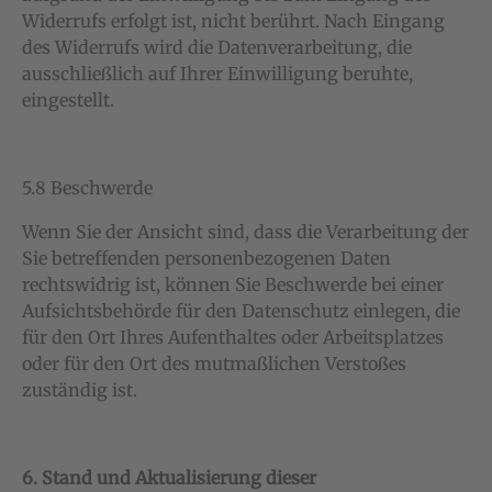
Widerrufs erfolgt ist, nicht berührt. Nach Eingang
des Widerrufs wird die Datenverarbeitung, die
ausschließlich auf Ihrer Einwilligung beruhte,
eingestellt.
5.8 Beschwerde
Wenn Sie der Ansicht sind, dass die Verarbeitung der
Sie betreffenden personenbezogenen Daten
rechtswidrig ist, können Sie Beschwerde bei einer
Aufsichtsbehörde für den Datenschutz einlegen, die
für den Ort Ihres Aufenthaltes oder Arbeitsplatzes
oder für den Ort des mutmaßlichen Verstoßes
zuständig ist.
6. Stand und Aktualisierung dieser