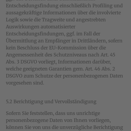
Entscheidungsfindung einschließlich Profiling und
aussagekräftige Informationen über die involvierte
Logik sowie die Tragweite und angestrebten
Auswirkungen automatisierter
Entscheidungsfindungen, ggf. im Fall der
Übermittlung an Empfänger in Drittländern, sofern
kein Beschluss der EU-Kommission über die
Angemessenheit des Schutzniveaus nach Art. 45
Abs. 3 DSGVO vorliegt, Informationen darüber,
welche geeigneten Garantien gem. Art. 46 Abs. 2
DSGVO zum Schutze der personenbezogenen Daten
vorgesehen sind.
5.2 Berichtigung und Vervollständigung
Sofern Sie feststellen, dass uns unrichtige
personenbezogene Daten von Ihnen vorliegen,
können Sie von uns die unverzügliche Berichtigung