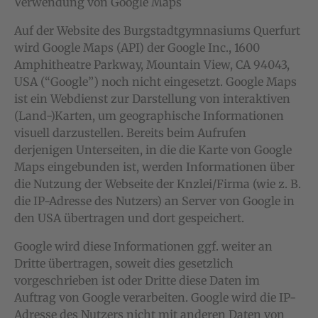
Verwendung von Google Maps
Auf der Website des Burgstadtgymnasiums Querfurt
wird Google Maps (API) der Google Inc., 1600
Amphitheatre Parkway, Mountain View, CA 94043,
USA (“Google”) noch nicht eingesetzt. Google Maps
ist ein Webdienst zur Darstellung von interaktiven
(Land-)Karten, um geographische Informationen
visuell darzustellen. Bereits beim Aufrufen
derjenigen Unterseiten, in die die Karte von Google
Maps eingebunden ist, werden Informationen über
die Nutzung der Webseite der Knzlei/Firma (wie z. B.
die IP-Adresse des Nutzers) an Server von Google in
den USA übertragen und dort gespeichert.
Google wird diese Informationen ggf. weiter an
Dritte übertragen, soweit dies gesetzlich
vorgeschrieben ist oder Dritte diese Daten im
Auftrag von Google verarbeiten. Google wird die IP-
Adresse des Nutzers nicht mit anderen Daten von