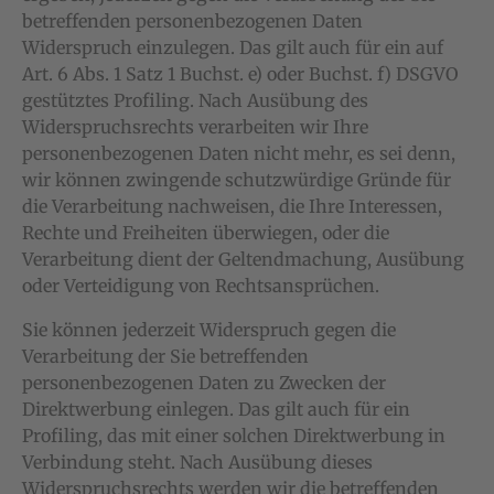
betreffenden personenbezogenen Daten
Widerspruch einzulegen. Das gilt auch für ein auf
Art. 6 Abs. 1 Satz 1 Buchst. e) oder Buchst. f) DSGVO
gestütztes Profiling. Nach Ausübung des
Widerspruchsrechts verarbeiten wir Ihre
personenbezogenen Daten nicht mehr, es sei denn,
wir können zwingende schutzwürdige Gründe für
die Verarbeitung nachweisen, die Ihre Interessen,
Rechte und Freiheiten überwiegen, oder die
Verarbeitung dient der Geltendmachung, Ausübung
oder Verteidigung von Rechtsansprüchen.
Sie können jederzeit Widerspruch gegen die
Verarbeitung der Sie betreffenden
personenbezogenen Daten zu Zwecken der
Direktwerbung einlegen. Das gilt auch für ein
Profiling, das mit einer solchen Direktwerbung in
Verbindung steht. Nach Ausübung dieses
Widerspruchsrechts werden wir die betreffenden