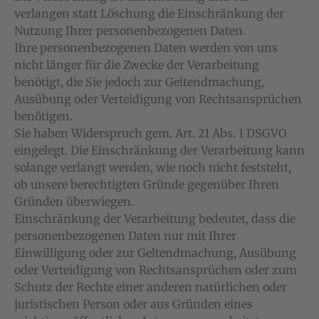
verlangen statt Löschung die Einschränkung der
Nutzung Ihrer personenbezogenen Daten.
Ihre personenbezogenen Daten werden von uns
nicht länger für die Zwecke der Verarbeitung
benötigt, die Sie jedoch zur Geltendmachung,
Ausübung oder Verteidigung von Rechtsansprüchen
benötigen.
Sie haben Widerspruch gem. Art. 21 Abs. 1 DSGVO
eingelegt. Die Einschränkung der Verarbeitung kann
solange verlangt werden, wie noch nicht feststeht,
ob unsere berechtigten Gründe gegenüber Ihren
Gründen überwiegen.
Einschränkung der Verarbeitung bedeutet, dass die
personenbezogenen Daten nur mit Ihrer
Einwilligung oder zur Geltendmachung, Ausübung
oder Verteidigung von Rechtsan­sprüchen oder zum
Schutz der Rechte einer anderen natürlichen oder
juristischen Person oder aus Gründen eines