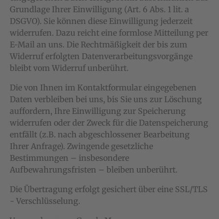
Grundlage Ihrer Einwilligung (Art. 6 Abs. 1 lit. a
DSGVO). Sie können diese Einwilligung jederzeit
widerrufen. Dazu reicht eine formlose Mitteilung per
E-Mail an uns. Die Rechtmäßigkeit der bis zum
Widerruf erfolgten Datenverarbeitungsvorgänge
bleibt vom Widerruf unberührt.
Die von Ihnen im Kontaktformular eingegebenen
Daten verbleiben bei uns, bis Sie uns zur Löschung
auffordern, Ihre Einwilligung zur Speicherung
widerrufen oder der Zweck für die Datenspeicherung
entfällt (z.B. nach abgeschlossener Bearbeitung
Ihrer Anfrage). Zwingende gesetzliche
Bestimmungen – insbesondere
Aufbewahrungsfristen – bleiben unberührt.
Die Übertragung erfolgt gesichert über eine SSL/TLS
- Verschlüsselung.