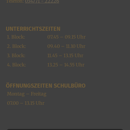
Telefon:
034771 - 22226
UNTERRICHTSZEITEN
1. Block:
07.45 – 09.15 Uhr
2. Block:
09.40 – 11.10 Uhr
3. Block:
11.45 – 13.15 Uhr
4. Block:
13.25 – 14.55 Uhr
ÖFFNUNGSZEITEN SCHULBÜRO
Montag – Freitag
07.00 – 13.15 Uhr