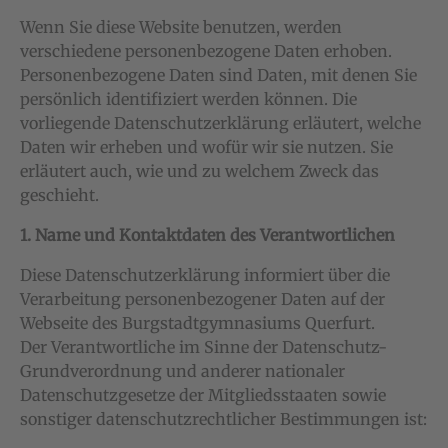
Wenn Sie diese Website benutzen, werden
verschiedene personenbezogene Daten erhoben.
Personenbezogene Daten sind Daten, mit denen Sie
persönlich identifiziert werden können. Die
vorliegende Datenschutzerklärung erläutert, welche
Daten wir erheben und wofür wir sie nutzen. Sie
erläutert auch, wie und zu welchem Zweck das
geschieht.
1. Name und Kontaktdaten des Verantwortlichen
Diese Datenschutzerklärung informiert über die
Verarbeitung personenbezogener Daten auf der
Webseite des Burgstadtgymnasiums Querfurt.
Der Verantwortliche im Sinne der Datenschutz-
Grundverordnung und anderer nationaler
Datenschutzgesetze der Mitgliedsstaaten sowie
sonstiger datenschutzrechtlicher Bestimmungen ist: