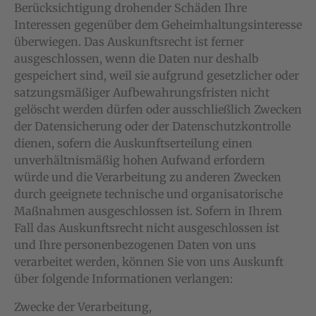
Berücksichtigung drohender Schäden Ihre
Interessen gegenüber dem Geheimhaltungsinteresse
überwiegen. Das Auskunftsrecht ist ferner
ausgeschlossen, wenn die Daten nur deshalb
gespeichert sind, weil sie aufgrund gesetzlicher oder
satzungsmäßiger Aufbewahrungsfristen nicht
gelöscht werden dürfen oder ausschließlich Zwecken
der Datensicherung oder der Datenschutzkontrolle
dienen, sofern die Auskunftserteilung einen
unverhältnismäßig hohen Aufwand erfordern
würde und die Verarbeitung zu anderen Zwecken
durch geeignete technische und organisatorische
Maßnahmen ausgeschlossen ist. Sofern in Ihrem
Fall das Auskunftsrecht nicht ausgeschlossen ist
und Ihre personenbezogenen Daten von uns
verarbeitet werden, können Sie von uns Auskunft
über folgende Informationen verlangen:
Zwecke der Verarbeitung,