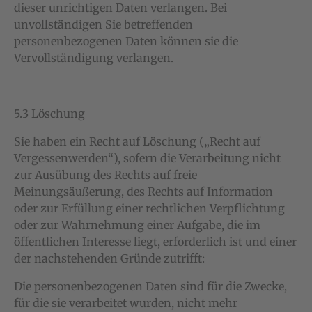
dieser unrichtigen Daten verlangen. Bei
unvollständigen Sie betreffenden
personenbezogenen Daten können sie die
Vervollständigung verlangen.
5.3 Löschung
Sie haben ein Recht auf Löschung („Recht auf
Vergessenwerden“), sofern die Verarbeitung nicht
zur Ausübung des Rechts auf freie
Meinungsäußerung, des Rechts auf Information
oder zur Erfüllung einer rechtlichen Verpflichtung
oder zur Wahrnehmung einer Aufgabe, die im
öffentlichen Interesse liegt, erforderlich ist und einer
der nachstehenden Gründe zutrifft:
Die personenbezogenen Daten sind für die Zwecke,
für die sie verarbeitet wurden, nicht mehr