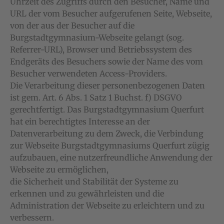
Uhrzeit des Zugriffs durch den Besucher, Name und
URL der vom Besucher aufgerufenen Seite, Webseite,
von der aus der Besucher auf die
Burgstadtgymnasium-Webseite gelangt (sog.
Referrer-URL), Browser und Betriebssystem des
Endgeräts des Besuchers sowie der Name des vom
Besucher verwendeten Access-Providers.
Die Verarbeitung dieser personenbezogenen Daten
ist gem. Art. 6 Abs. 1 Satz 1 Buchst. f) DSGVO
gerechtfertigt. Das Burgstadtgymnasium Querfurt
hat ein berechtigtes Interesse an der
Datenverarbeitung zu dem Zweck, die Verbindung
zur Webseite Burgstadtgymnasiums Querfurt zügig
aufzubauen, eine nutzerfreundliche Anwendung der
Webseite zu ermöglichen,
die Sicherheit und Stabilität der Systeme zu
erkennen und zu gewährleisten und die
Administration der Webseite zu erleichtern und zu
verbessern.