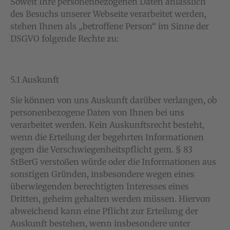
Soweit Ihre personenbezogenen Daten anlässlich
des Besuchs unserer Webseite verarbeitet werden,
stehen Ihnen als „betroffene Person“ im Sinne der
DSGVO folgende Rechte zu:
5.1 Auskunft
Sie können von uns Auskunft darüber verlangen, ob
personenbezogene Daten von Ihnen bei uns
verarbeitet werden. Kein Auskunftsrecht besteht,
wenn die Erteilung der begehrten Informationen
gegen die Verschwiegenheitspflicht gem. § 83
StBerG verstoßen würde oder die Informationen aus
sonstigen Gründen, insbesondere wegen eines
überwiegenden berechtigten Interesses eines
Dritten, geheim gehalten werden müssen. Hiervon
abweichend kann eine Pflicht zur Erteilung der
Auskunft bestehen, wenn insbesondere unter