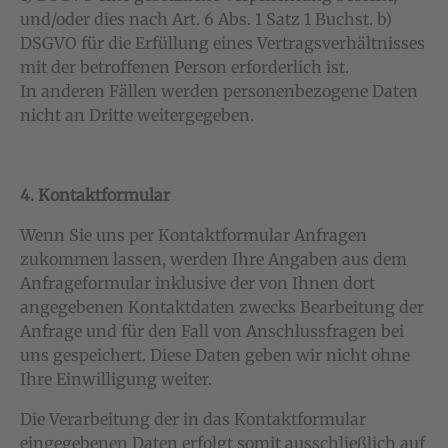
und/oder dies nach Art. 6 Abs. 1 Satz 1 Buchst. b)
DSGVO für die Erfüllung eines Vertragsverhältnisses
mit der betroffenen Person erforderlich ist.
In anderen Fällen werden personenbezogene Daten
nicht an Dritte weitergegeben.
4. Kontaktformular
Wenn Sie uns per Kontaktformular Anfragen
zukommen lassen, werden Ihre Angaben aus dem
Anfrageformular inklusive der von Ihnen dort
angegebenen Kontaktdaten zwecks Bearbeitung der
Anfrage und für den Fall von Anschlussfragen bei
uns gespeichert. Diese Daten geben wir nicht ohne
Ihre Einwilligung weiter.
Die Verarbeitung der in das Kontaktformular
eingegebenen Daten erfolgt somit ausschließlich auf