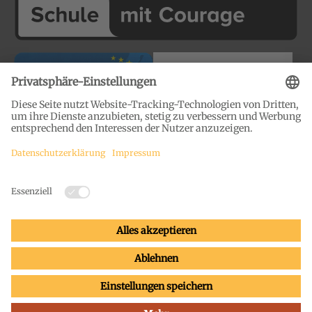
Impressum
Datenschutz