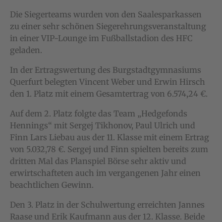
Die Siegerteams wurden von den Saalesparkassen
zu einer sehr schönen Siegerehrungsveranstaltung
in einer VIP-Lounge im Fußballstadion des HFC
geladen.
In der Ertragswertung des Burgstadtgymnasiums
Querfurt belegten Vincent Weber und Erwin Hirsch
den 1. Platz mit einem Gesamtertrag von 6.574,24 €.
Auf dem 2. Platz folgte das Team „Hedgefonds
Hennings“ mit Sergej Tikhonov, Paul Ulrich und
Finn Lars Liebau aus der 11. Klasse mit einem Ertrag
von 5.032,78 €. Sergej und Finn spielten bereits zum
dritten Mal das Planspiel Börse sehr aktiv und
erwirtschafteten auch im vergangenen Jahr einen
beachtlichen Gewinn.
Den 3. Platz in der Schulwertung erreichten Jannes
Raase und Erik Kaufmann aus der 12. Klasse. Beide