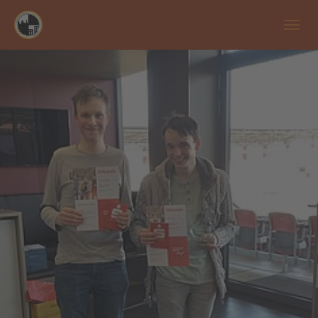
Zum Hauptinhalt springen
Skip to page footer