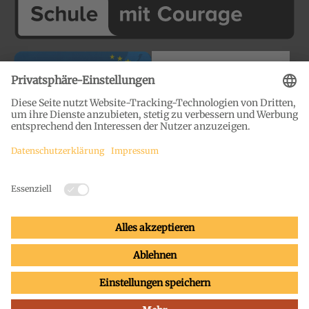
Impressum
Datenschutz