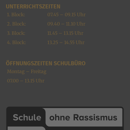
UNTERRICHTSZEITEN
1. Block:
07.45 – 09.15 Uhr
2. Block:
09.40 – 11.10 Uhr
3. Block:
11.45 – 13.15 Uhr
4. Block:
13.25 – 14.55 Uhr
ÖFFNUNGSZEITEN SCHULBÜRO
Montag – Freitag
07.00 – 13.15 Uhr